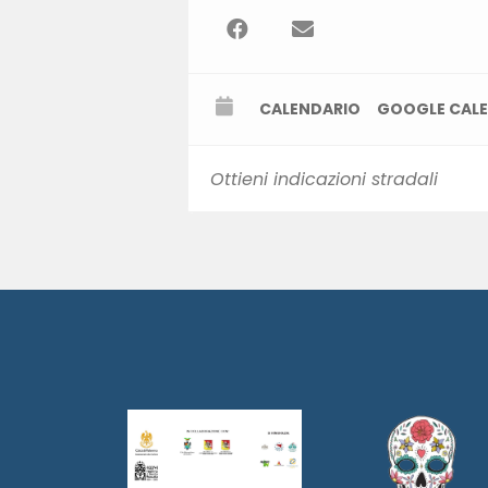
CALENDARIO
GOOGLE CAL