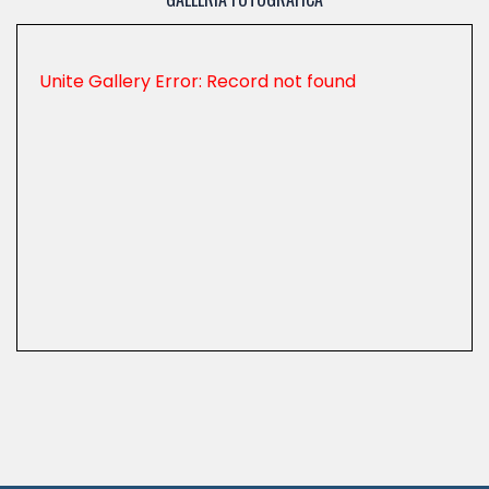
Unite Gallery Error: Record not found