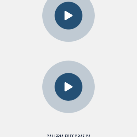
GALLERIA FOTOGRAFICA