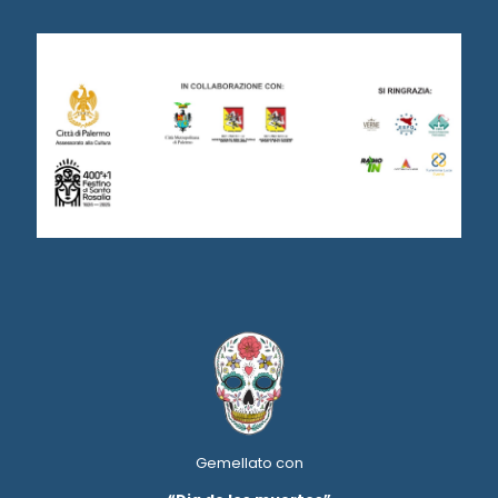
Gemellato con