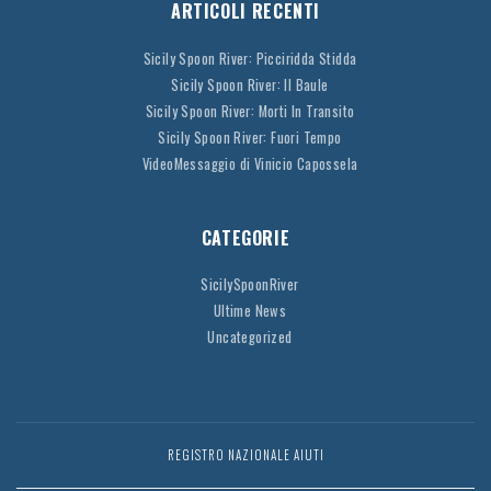
ARTICOLI RECENTI
Sicily Spoon River: Picciridda Stidda
Sicily Spoon River: Il Baule
Sicily Spoon River: Morti In Transito
Sicily Spoon River: Fuori Tempo
VideoMessaggio di Vinicio Capossela
CATEGORIE
SicilySpoonRiver
Ultime News
Uncategorized
REGISTRO NAZIONALE AIUTI