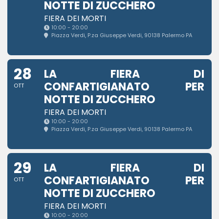
NOTTE DI ZUCCHERO
FIERA DEI MORTI
10:00 - 20:00
Piazza Verdi
, P.za Giuseppe Verdi, 90138 Palermo PA
28
LA FIERA DI
CONFARTIGIANATO PER
OTT
NOTTE DI ZUCCHERO
FIERA DEI MORTI
10:00 - 20:00
Piazza Verdi
, P.za Giuseppe Verdi, 90138 Palermo PA
29
LA FIERA DI
CONFARTIGIANATO PER
OTT
NOTTE DI ZUCCHERO
FIERA DEI MORTI
10:00 - 20:00