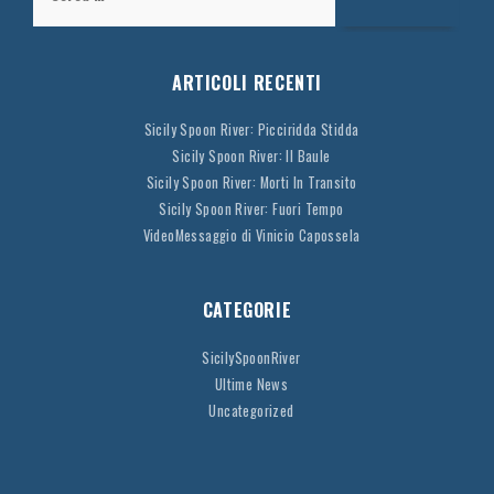
ARTICOLI RECENTI
Sicily Spoon River: Picciridda Stidda
Sicily Spoon River: Il Baule
Sicily Spoon River: Morti In Transito
Sicily Spoon River: Fuori Tempo
VideoMessaggio di Vinicio Capossela
CATEGORIE
SicilySpoonRiver
Ultime News
Uncategorized