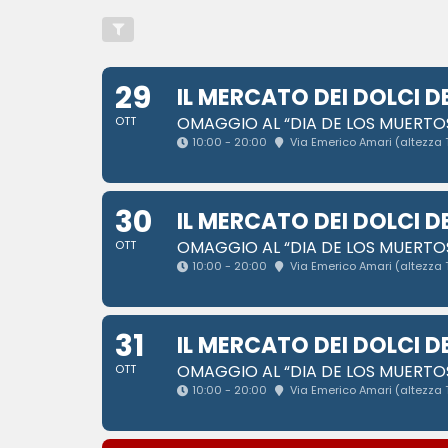
29
IL MERCATO DEI DOLCI D
OMAGGIO AL “DIA DE LOS MUERTOS
OTT
10:00 - 20:00
Via Emerico Amari (altezza 
30
IL MERCATO DEI DOLCI D
OMAGGIO AL “DIA DE LOS MUERTOS
OTT
10:00 - 20:00
Via Emerico Amari (altezza 
31
IL MERCATO DEI DOLCI D
OMAGGIO AL “DIA DE LOS MUERTOS
OTT
10:00 - 20:00
Via Emerico Amari (altezza 