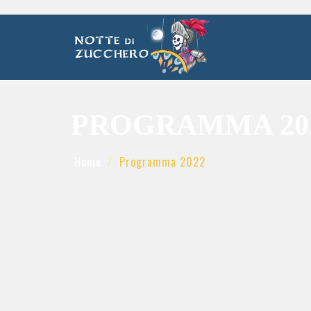
PROGRAMMA 20
Home
Programma 2022