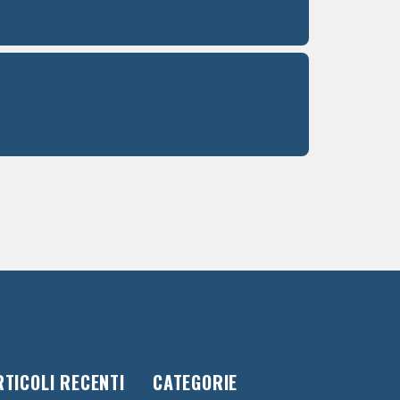
RTICOLI RECENTI
CATEGORIE