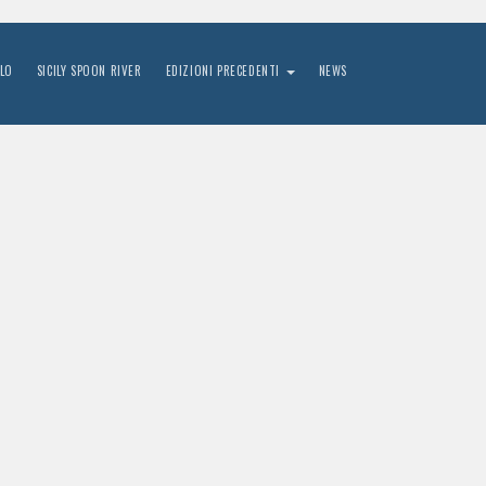
LO
SICILY SPOON RIVER
EDIZIONI PRECEDENTI
NEWS