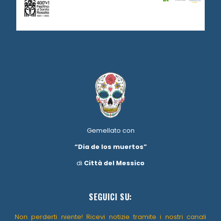
Gemellato con
“Dia de los muertos”
di
Città del Messico
SEGUICI SU:
Non perderti niente! Ricevi notizie tramite i nostri canali