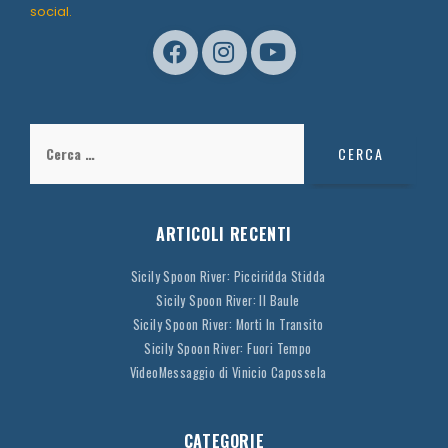
social.
Ricerca
per:
ARTICOLI RECENTI
Sicily Spoon River: Picciridda Stidda
Sicily Spoon River: Il Baule
Sicily Spoon River: Morti In Transito
Sicily Spoon River: Fuori Tempo
VideoMessaggio di Vinicio Capossela
CATEGORIE