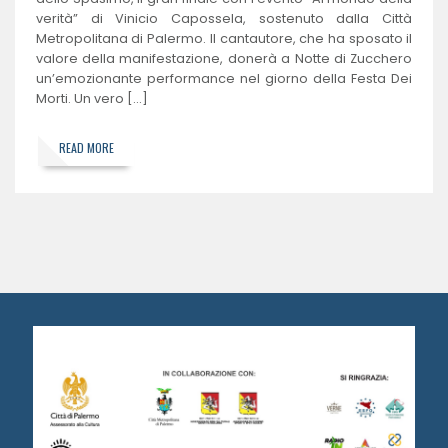
verità” di Vinicio Capossela, sostenuto dalla Città
Metropolitana di Palermo. Il cantautore, che ha sposato il
valore della manifestazione, donerà a Notte di Zucchero
un’emozionante performance nel giorno della Festa Dei
Morti. Un vero […]
READ MORE