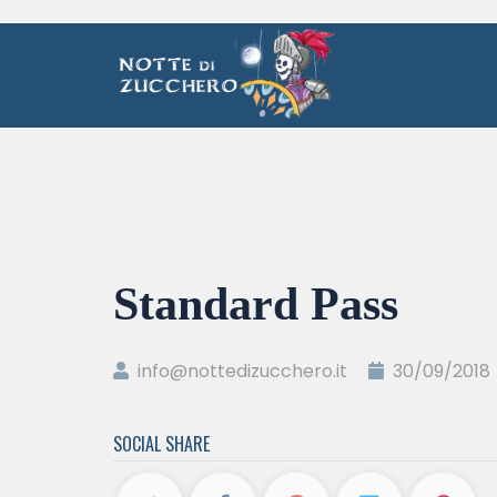
Standard Pass
info@nottedizucchero.it
30/09/2018
SOCIAL SHARE