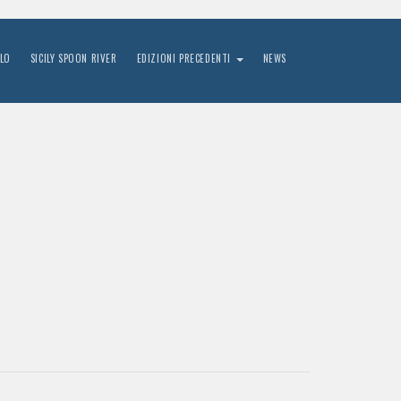
LO
SICILY SPOON RIVER
EDIZIONI PRECEDENTI
NEWS