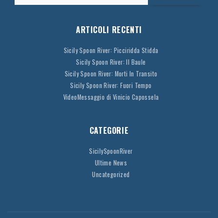
ARTICOLI RECENTI
Sicily Spoon River: Picciridda Stidda
Sicily Spoon River: Il Baule
Sicily Spoon River: Morti In Transito
Sicily Spoon River: Fuori Tempo
VideoMessaggio di Vinicio Capossela
CATEGORIE
SicilySpoonRiver
Ultime News
Uncategorized