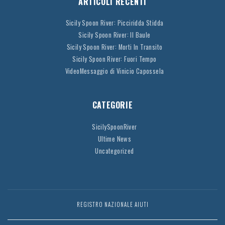
ARTICOLI RECENTI
Sicily Spoon River: Picciridda Stidda
Sicily Spoon River: Il Baule
Sicily Spoon River: Morti In Transito
Sicily Spoon River: Fuori Tempo
VideoMessaggio di Vinicio Capossela
CATEGORIE
SicilySpoonRiver
Ultime News
Uncategorized
REGISTRO NAZIONALE AIUTI