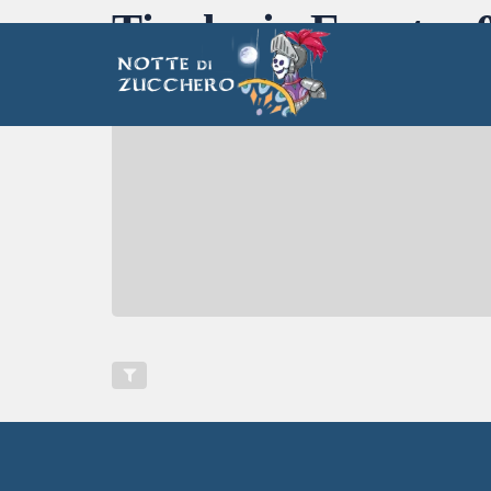
Tipologia Evento: