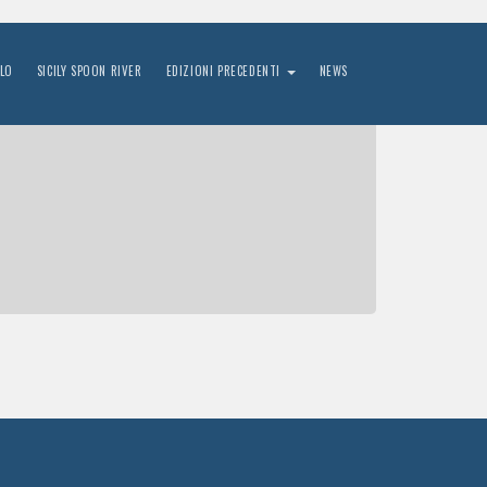
LO
SICILY SPOON RIVER
EDIZIONI PRECEDENTI
NEWS