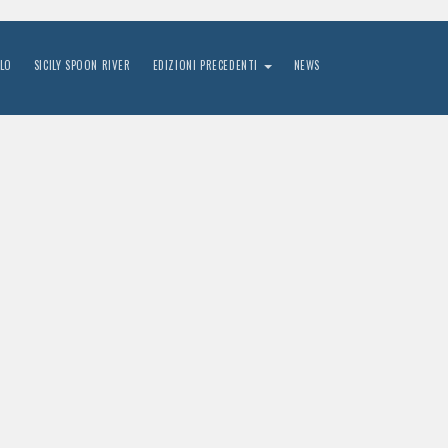
LO
SICILY SPOON RIVER
EDIZIONI PRECEDENTI
NEWS