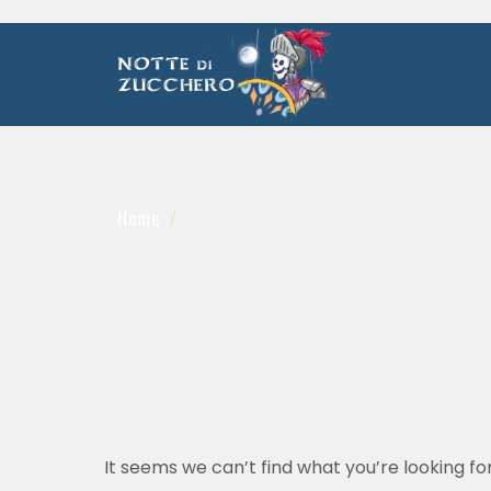
Home
It seems we can’t find what you’re looking fo