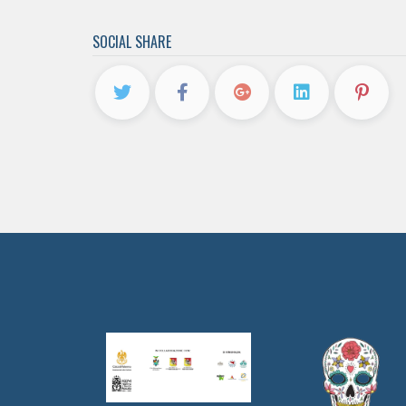
SOCIAL SHARE