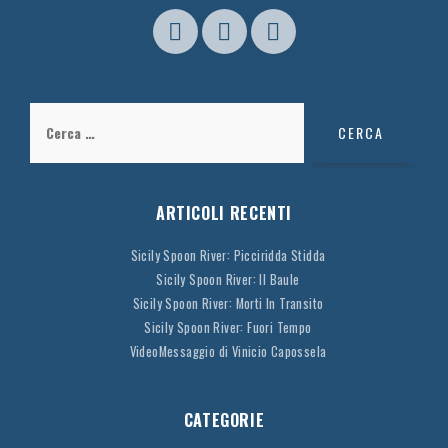
Ricerca
per:
ARTICOLI RECENTI
Sicily Spoon River: Picciridda Stidda
Sicily Spoon River: Il Baule
Sicily Spoon River: Morti In Transito
Sicily Spoon River: Fuori Tempo
VideoMessaggio di Vinicio Capossela
CATEGORIE