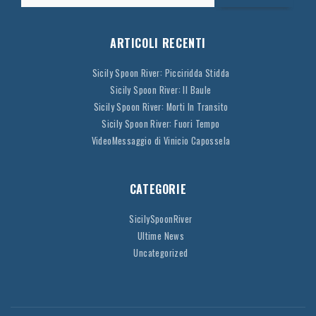
ARTICOLI RECENTI
Sicily Spoon River: Picciridda Stidda
Sicily Spoon River: Il Baule
Sicily Spoon River: Morti In Transito
Sicily Spoon River: Fuori Tempo
VideoMessaggio di Vinicio Capossela
CATEGORIE
SicilySpoonRiver
Ultime News
Uncategorized