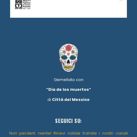
Gemellato con
“Dia de los muertos”
di
Città del Messico
SEGUICI SU:
Non perderti niente! Ricevi notizie tramite i nostri canali