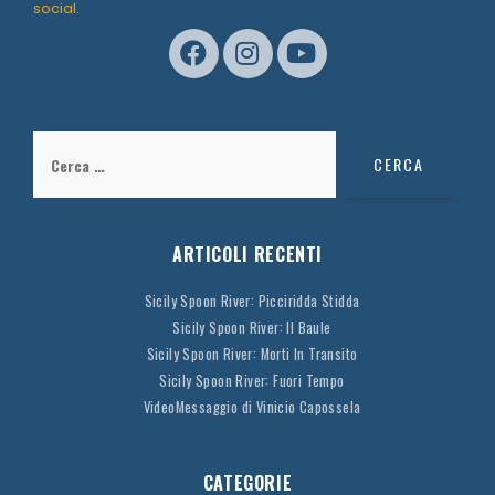
social.
Ricerca
per:
ARTICOLI RECENTI
Sicily Spoon River: Picciridda Stidda
Sicily Spoon River: Il Baule
Sicily Spoon River: Morti In Transito
Sicily Spoon River: Fuori Tempo
VideoMessaggio di Vinicio Capossela
CATEGORIE