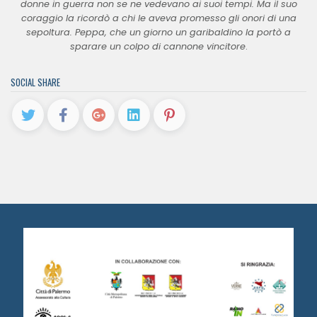
donne in guerra non se ne vedevano ai suoi tempi. Ma il suo
coraggio la ricordò a chi le aveva promesso gli onori di una
sepoltura. Peppa, che un giorno un garibaldino la portò a
sparare un colpo di cannone vincitore
.
SOCIAL SHARE