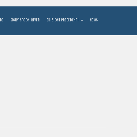
LO
SICILY SPOON RIVER
EDIZIONI PRECEDENTI
NEWS