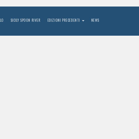
LO
SICILY SPOON RIVER
EDIZIONI PRECEDENTI
NEWS