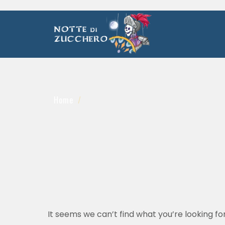
Home
It seems we can’t find what you’re looking fo