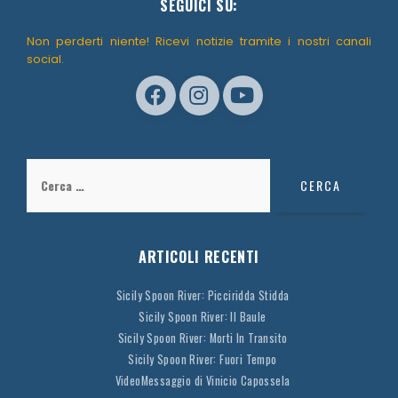
SEGUICI SU:
Non perderti niente! Ricevi notizie tramite i nostri canali
social.
Ricerca
per:
ARTICOLI RECENTI
Sicily Spoon River: Picciridda Stidda
Sicily Spoon River: Il Baule
Sicily Spoon River: Morti In Transito
Sicily Spoon River: Fuori Tempo
VideoMessaggio di Vinicio Capossela