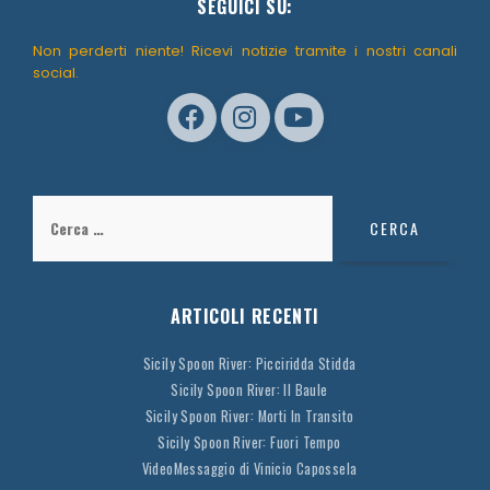
SEGUICI SU:
Non perderti niente! Ricevi notizie tramite i nostri canali
social.
Ricerca
per:
ARTICOLI RECENTI
Sicily Spoon River: Picciridda Stidda
Sicily Spoon River: Il Baule
Sicily Spoon River: Morti In Transito
Sicily Spoon River: Fuori Tempo
VideoMessaggio di Vinicio Capossela