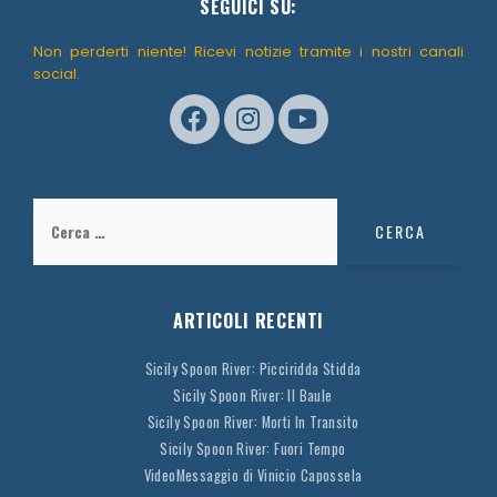
SEGUICI SU:
Non perderti niente! Ricevi notizie tramite i nostri canali
social.
Ricerca
per:
ARTICOLI RECENTI
Sicily Spoon River: Picciridda Stidda
Sicily Spoon River: Il Baule
Sicily Spoon River: Morti In Transito
Sicily Spoon River: Fuori Tempo
VideoMessaggio di Vinicio Capossela