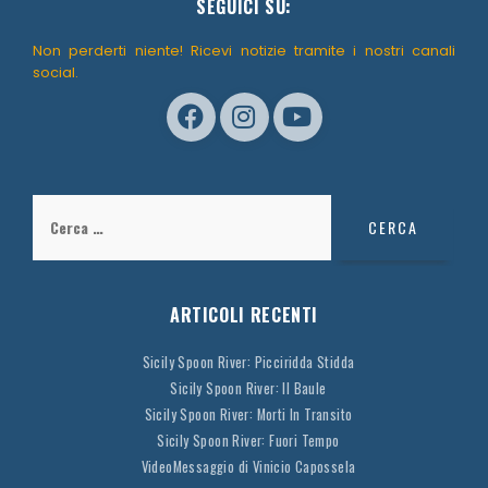
SEGUICI SU:
Non perderti niente! Ricevi notizie tramite i nostri canali
social.
Ricerca
per:
ARTICOLI RECENTI
Sicily Spoon River: Picciridda Stidda
Sicily Spoon River: Il Baule
Sicily Spoon River: Morti In Transito
Sicily Spoon River: Fuori Tempo
VideoMessaggio di Vinicio Capossela