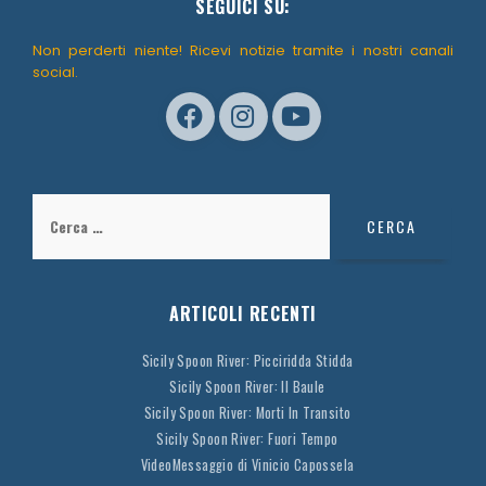
SEGUICI SU:
Non perderti niente! Ricevi notizie tramite i nostri canali
social.
Ricerca
per:
ARTICOLI RECENTI
Sicily Spoon River: Picciridda Stidda
Sicily Spoon River: Il Baule
Sicily Spoon River: Morti In Transito
Sicily Spoon River: Fuori Tempo
VideoMessaggio di Vinicio Capossela