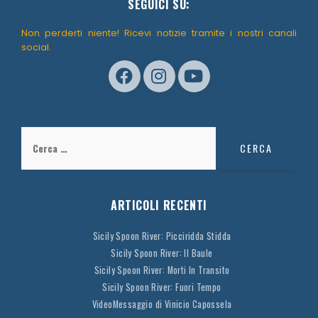
SEGUICI SU:
Non perderti niente! Ricevi notizie tramite i nostri canali
social.
Ricerca
per:
ARTICOLI RECENTI
Sicily Spoon River: Picciridda Stidda
Sicily Spoon River: Il Baule
Sicily Spoon River: Morti In Transito
Sicily Spoon River: Fuori Tempo
VideoMessaggio di Vinicio Capossela